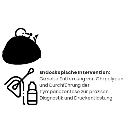
Endoskopische Intervention:
Gezielte Entfernung von Ohrpolypen
und Durchführung der
Tympanozentese zur präzisen
Diagnostik und Druckentlastung