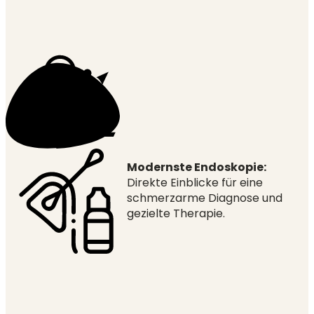
Modernste Endoskopie:
Direkte Einblicke für eine
schmerzarme Diagnose und
gezielte Therapie.