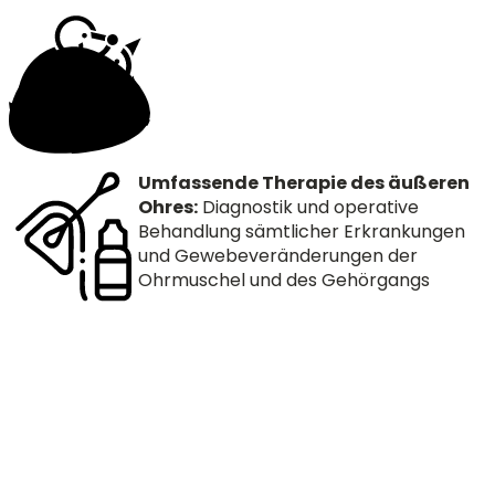
Umfassende Therapie des äußeren
Ohres:
Diagnostik und operative
Behandlung sämtlicher Erkrankungen
und Gewebeveränderungen der
Ohrmuschel und des Gehörgangs