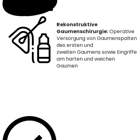
Rekonstruktive
Gaumenschirurgie:
Operative
Versorgung von Gaumenspalten
des ersten und
zweiten Gaumens sowie Eingriffe
am harten und weichen
Gaumen