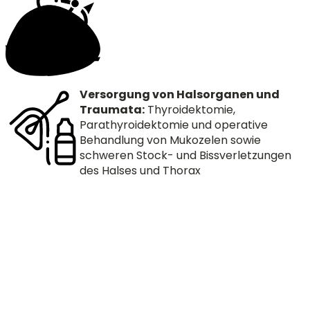
Versorgung von Halsorganen und
Traumata:
Thyroidektomie,
Parathyroidektomie und operative
Behandlung von Mukozelen sowie
schweren Stock- und Bissverletzungen
des Halses und Thorax