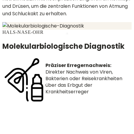
und Drüsen, um die zentralen Funktionen von Atmung
und Schluckakt zu erhalten.
HALS-NASE-OHR
Molekularbiologische Diagnostik
Präziser Erregernachweis:
Direkter Nachweis von Viren,
Bakterien oder Reisekrankheiten
über das Erbgut der
Krankheitserreger