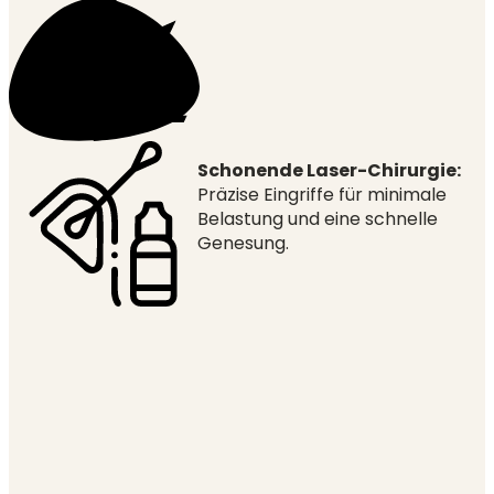
Schonende Laser-Chirurgie:
Präzise Eingriffe für minimale
Belastung und eine schnelle
Genesung.