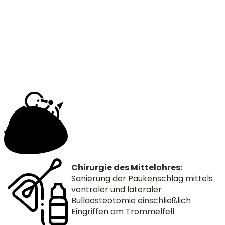
Chirurgie des Mittelohres:
Sanierung der Paukenschlag mittels
ventraler und lateraler
Bullaosteotomie einschließlich
Eingriffen am Trommelfell