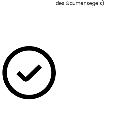
des Gaumensegels)