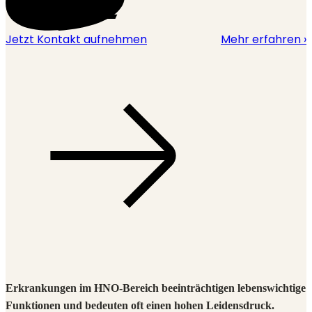
Jetzt Kontakt aufnehmen
Mehr erfahren ›
Erkrankungen im HNO-Bereich beeinträchtigen lebenswichtige
Funktionen und bedeuten oft einen hohen Leidensdruck.