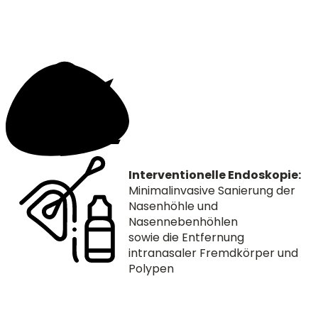
Interventionelle Endoskopie:
Minimalinvasive Sanierung der
Nasenhöhle und
Nasennebenhöhlen
sowie die Entfernung
intranasaler Fremdkörper und
Polypen