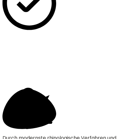
Durch modernste rhinologische Verfahren und