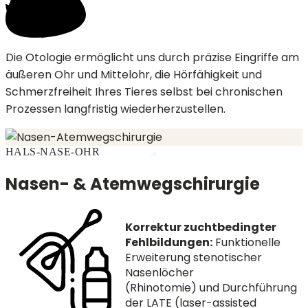
Die Otologie ermöglicht uns durch präzise Eingriffe am
äußeren Ohr und Mittelohr, die Hörfähigkeit und
Schmerzfreiheit Ihres Tieres selbst bei chronischen
Prozessen langfristig wiederherzustellen.
HALS-NASE-OHR
Nasen- & Atemwegschirurgie
Korrektur zuchtbedingter
Fehlbildungen:
Funktionelle
Erweiterung stenotischer
Nasenlöcher
(Rhinotomie) und Durchführung
der LATE (laser-assisted