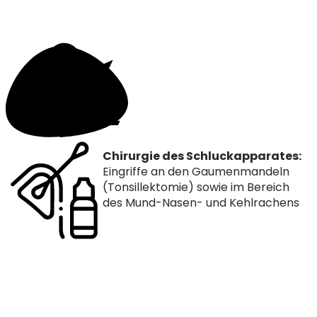
Chirurgie des Schluckapparates:
Eingriffe an den Gaumenmandeln
(Tonsillektomie) sowie im Bereich
des Mund-Nasen- und Kehlrachens