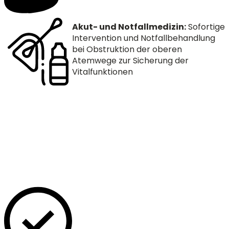
Akut- und Notfallmedizin:
Sofortige
Intervention und Notfallbehandlung
bei Obstruktion der oberen
Atemwege zur Sicherung der
Vitalfunktionen