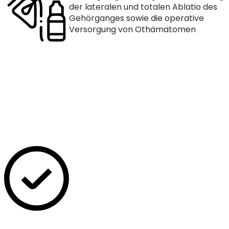
der lateralen und totalen Ablatio des
Gehörganges sowie die operative
Versorgung von Othämatomen