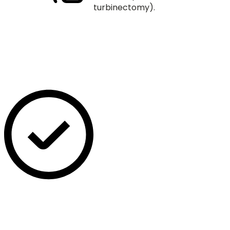
turbinectomy).