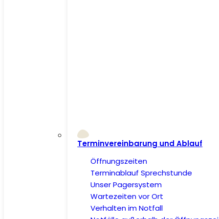
Terminvereinbarung und Ablauf
Öffnungszeiten
Terminablauf Sprechstunde
Unser Pagersystem
Wartezeiten vor Ort
Verhalten im Notfall