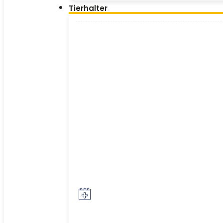
Tierhalter