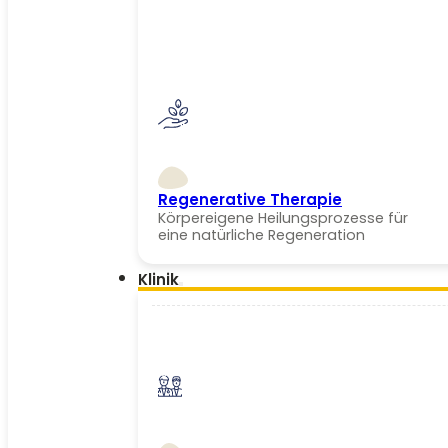
Regenerative Therapie
Körpereigene Heilungsprozesse für
eine natürliche Regeneration
Klinik