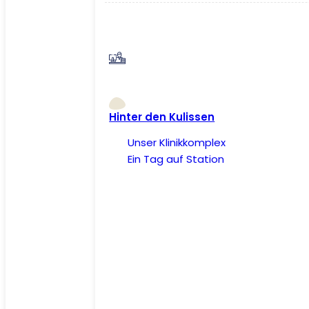
Hinter den Kulissen
Unser Klinikkomplex
Ein Tag auf Station