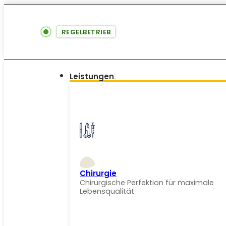
REGELBETRIEB
Leistungen
Chirurgie
Chirurgische Perfektion für maximale
Lebensqualität