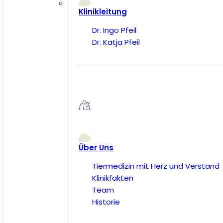
Klinikleitung
Dr. Ingo Pfeil
Dr. Katja Pfeil
Über Uns
Tiermedizin mit Herz und Verstand
Klinikfakten
Team
Historie