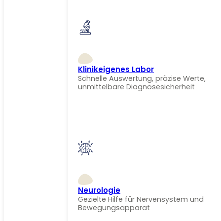
Klinikeigenes Labor
Schnelle Auswertung, präzise Werte,
unmittelbare Diagnosesicherheit
Neurologie
Gezielte Hilfe für Nervensystem und
Bewegungsapparat