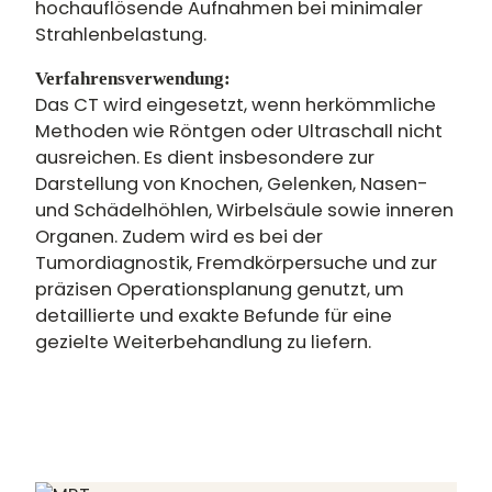
hochauflösende Aufnahmen bei minimaler
Strahlenbelastung.
Verfahrensverwendung:
Das CT wird eingesetzt, wenn herkömmliche
Methoden wie Röntgen oder Ultraschall nicht
ausreichen. Es dient insbesondere zur
Darstellung von Knochen, Gelenken, Nasen-
und Schädelhöhlen, Wirbelsäule sowie inneren
Organen. Zudem wird es bei der
Tumordiagnostik, Fremdkörpersuche und zur
präzisen Operationsplanung genutzt, um
detaillierte und exakte Befunde für eine
gezielte Weiterbehandlung zu liefern.