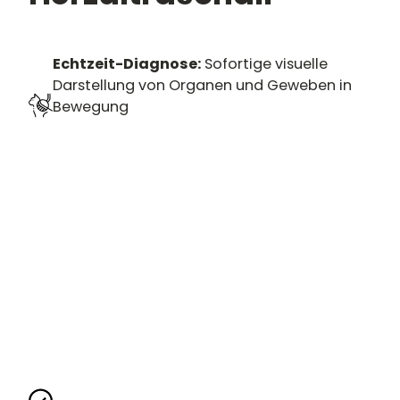
Echtzeit-Diagnose:
Sofortige visuelle
Darstellung von Organen und Geweben in
Bewegung