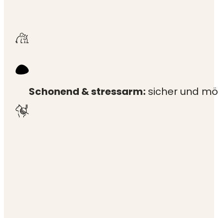
Schonend & stressarm:
sicher und mög