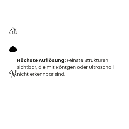
Höchste Auflösung:
Feinste Strukturen
sichtbar, die mit Röntgen oder Ultraschall
nicht erkennbar sind.