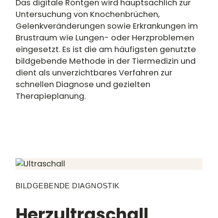
Das digitale Röntgen wird hauptsächlich zur
Untersuchung von Knochenbrüchen,
Gelenkveränderungen sowie Erkrankungen im
Brustraum wie Lungen- oder Herzproblemen
eingesetzt. Es ist die am häufigsten genutzte
bildgebende Methode in der Tiermedizin und
dient als unverzichtbares Verfahren zur
schnellen Diagnose und gezielten
Therapieplanung.
BILDGEBENDE DIAGNOSTIK
Herzultraschall