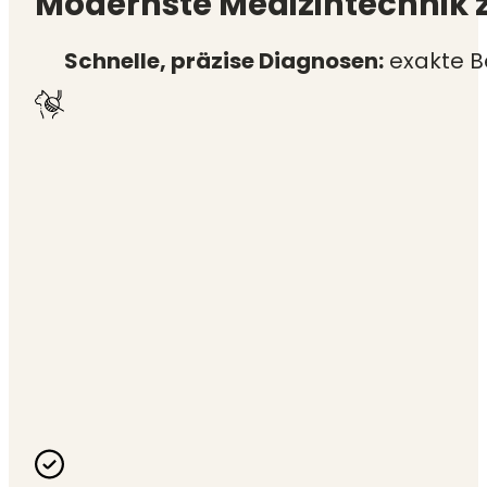
Modernste Medizintechnik 
Schnelle, präzise Diagnosen:
exakte B