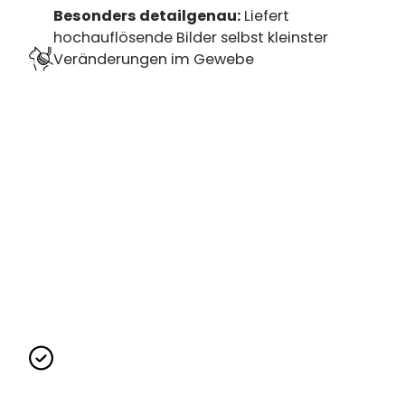
Besonders detailgenau:
Liefert
hochauflösende Bilder selbst kleinster
Veränderungen im Gewebe