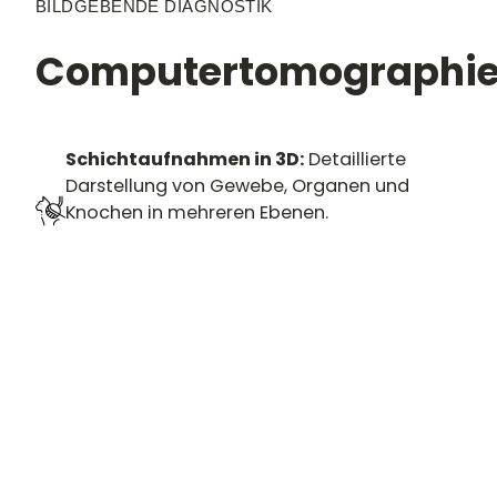
BILDGEBENDE DIAGNOSTIK
Computertomographi
Schichtaufnahmen in 3D:
Detaillierte
Darstellung von Gewebe, Organen und
Knochen in mehreren Ebenen.