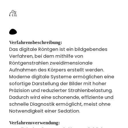
Verfahrensbeschreibung:
Das digitale Röntgen ist ein bildgebendes
Verfahren, bei dem mithilfe von
Röntgenstrahlen zweidimensionale
Aufnahmen des Körpers erstellt werden.
Moderne digitale Systeme ermöglichen eine
sofortige Darstellung der Bilder mit hoher
Präzision und reduzierter Strahlenbelastung.
Dadurch wird eine schonende, effiziente und
schnelle Diagnostik ermöglicht, meist ohne
Notwendigkeit einer Sedation.
Verfahrensverwendung: