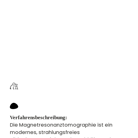
Verfahrensbeschreibung:
Die Magnetresonanztomographie ist ein
modernes, strahlungsfreies