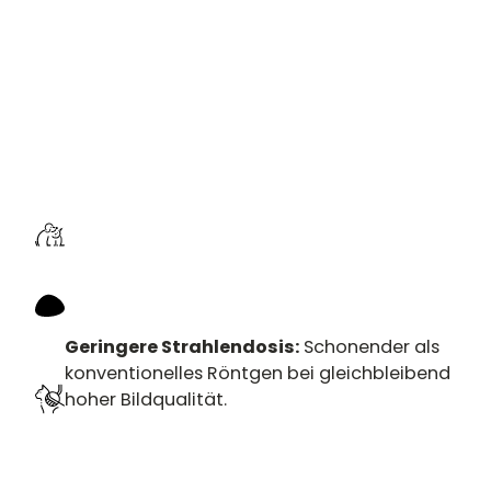
Geringere Strahlendosis:
Schonender als
konventionelles Röntgen bei gleichbleibend
hoher Bildqualität.