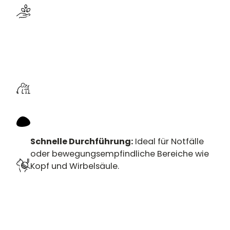
Schnelle Durchführung:
Ideal für Notfälle
oder bewegungsempfindliche Bereiche wie
Kopf und Wirbelsäule.