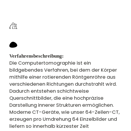
Verfahrensbeschreibung:
Die Computertomographie ist ein
bildgebendes Verfahren, bei dem der Körper
mithilfe einer rotierenden Röntgenröhre aus
verschiedenen Richtungen durchstrahlt wird.
Dadurch entstehen schichtweise
Querschnittbilder, die eine hochpräzise
Darstellung innerer Strukturen ermöglichen.
Moderne CT-Geräte, wie unser 64-Zeilen-CT,
erzeugen pro Umdrehung 64 Einzelbilder und
liefern so innerhalb kürzester Zeit