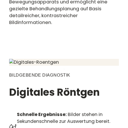
Bewegungsapparats und ermöglicht eine
gezielte Behandlungsplanung auf Basis
detailreicher, kontrastreicher
Bildinformationen.
BILDGEBENDE DIAGNOSTIK
Digitales Röntgen
Schnelle Ergebnisse:
Bilder stehen in
Sekundenschnelle zur Auswertung bereit.