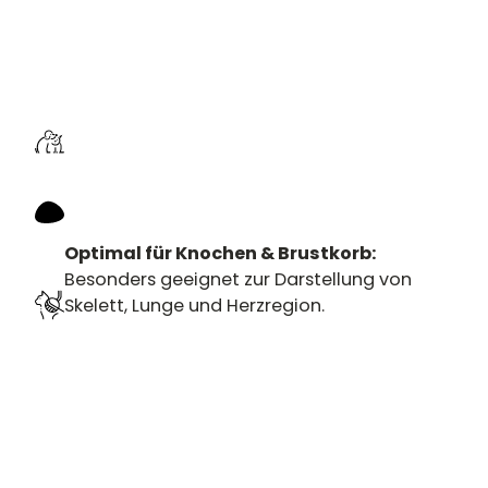
Optimal für Knochen & Brustkorb:
Besonders geeignet zur Darstellung von
Skelett, Lunge und Herzregion.