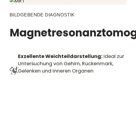
BILDGEBENDE DIAGNOSTIK
Magnetresonanztomog
Exzellente Weichteildarstellung:
Ideal zur
Untersuchung von Gehirn, Rückenmark,
Gelenken und inneren Organen