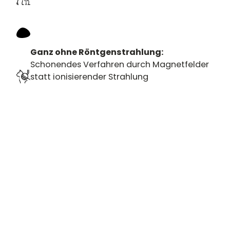
Ganz ohne Röntgenstrahlung:
Schonendes Verfahren durch Magnetfelder
statt ionisierender Strahlung