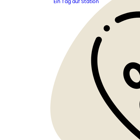
Ein Tag auf Station