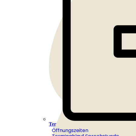
Terminvereinbarung und Ablauf
Öffnungszeiten