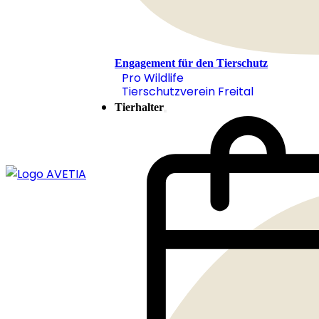
Engagement für den Tierschutz
Pro Wildlife
Tierschutzverein Freital
Tierhalter