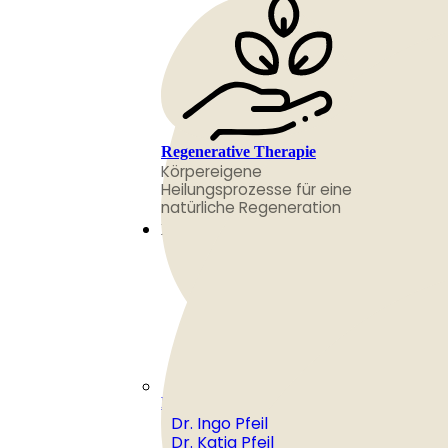
Regenerative Therapie
Körpereigene
Heilungsprozesse für eine
natürliche Regeneration
Klinik
Klinikleitung
Dr. Ingo Pfeil
Dr. Katja Pfeil