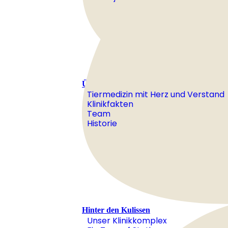
Über Uns
Tiermedizin mit Herz und Verstand
Klinikfakten
Team
Historie
Hinter den Kulissen
Unser Klinikkomplex