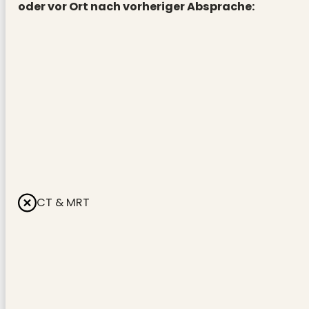
oder vor Ort nach vorheriger Absprache:
CT & MRT