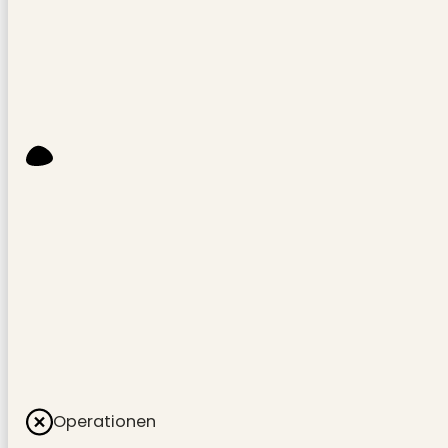
Operationen