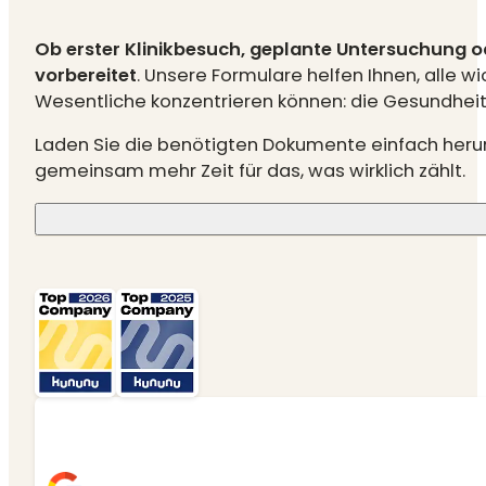
Ob erster Klinikbesuch, geplante Untersuchung od
vorbereitet
. Unsere Formulare helfen Ihnen, alle 
Wesentliche konzentrieren können: die Gesundheit 
Laden Sie die benötigten Dokumente einfach herunt
gemeinsam mehr Zeit für das, was wirklich zählt.