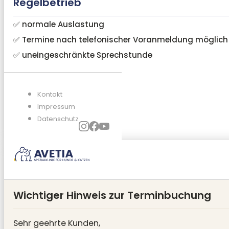
Regelbetrieb
✅ normale Auslastung
✅ Termine nach telefonischer Voranmeldung möglich
✅ uneingeschränkte Sprechstunde
Kontakt
Impressum
Datenschutz
Wichtiger Hinweis zur Terminbuchung
Sehr geehrte Kunden,