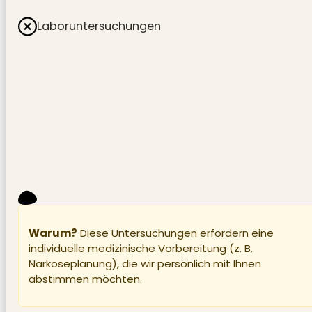
Laboruntersuchungen
Warum?
Diese Untersuchungen erfordern eine
individuelle medizinische Vorbereitung (z. B.
Narkoseplanung), die wir persönlich mit Ihnen
abstimmen möchten.