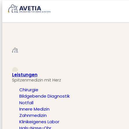
Leistungen
Spitzenmedizin mit Herz
Chirurgie
Bildgebende Diagnostik
Notfall
Innere Medizin
Zahnmedizin
Klinikeigenes Labor
Hals-Nase-Ohr