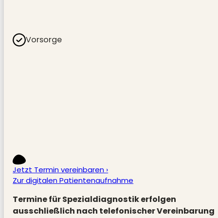
Vorsorge
Jetzt Termin vereinbaren ›
Zur digitalen Patientenaufnahme
Termine für Spezialdiagnostik erfolgen
ausschließlich nach telefonischer Vereinbarung