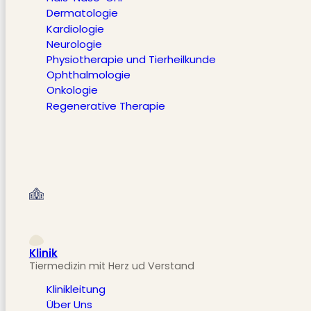
Dermatologie
Kardiologie
Neurologie
Physiotherapie und Tierheilkunde
Ophthalmologie
Onkologie
Regenerative Therapie
Klinik
Tiermedizin mit Herz ud Verstand
Klinikleitung
Über Uns