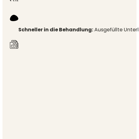
Schneller in die Behandlung:
Ausgefüllte Unter