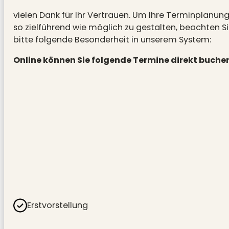
vielen Dank für Ihr Vertrauen. Um Ihre Terminplanun
so zielführend wie möglich zu gestalten, beachten S
bitte folgende Besonderheit in unserem System:
Online können Sie folgende Termine direkt buche
Erstvorstellung