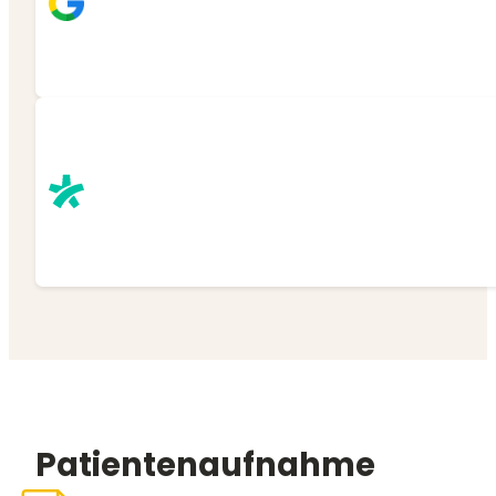
Patientenaufnahme