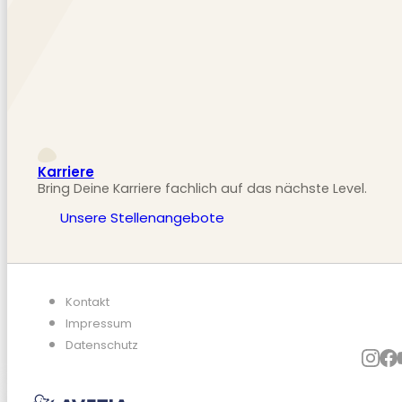
Karriere
Bring Deine Karriere fachlich auf das nächste Level.
Unsere Stellenangebote
Kontakt
Impressum
Datenschutz