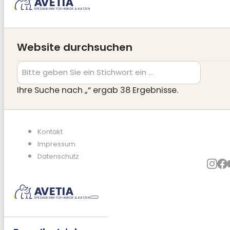
Website durchsuchen
Ihre Suche nach „
“ ergab
38
Ergebnisse.
Kontakt
Impressum
Datenschutz