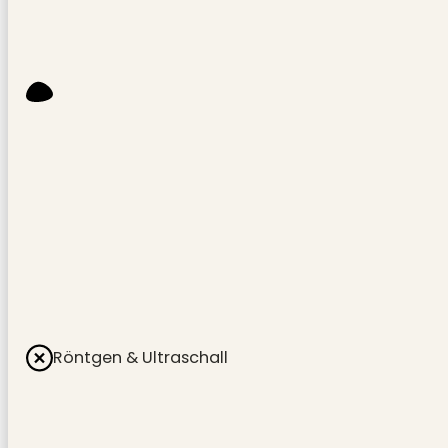
Röntgen & Ultraschall