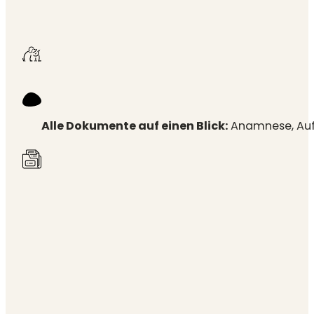
Alle Dokumente auf einen Blick:
Anamnese, Auf