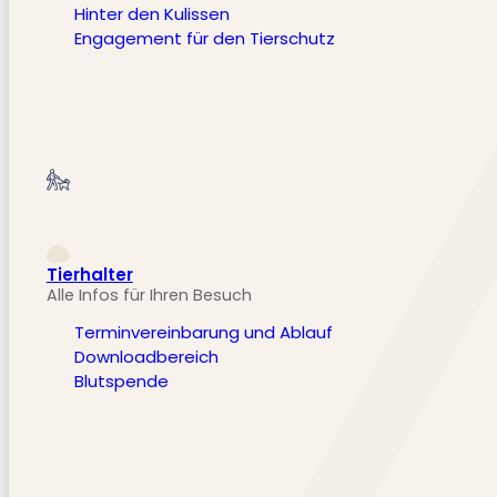
Hinter den Kulissen
Engagement für den Tierschutz
Tierhalter
Alle Infos für Ihren Besuch
Terminvereinbarung und Ablauf
Downloadbereich
Blutspende