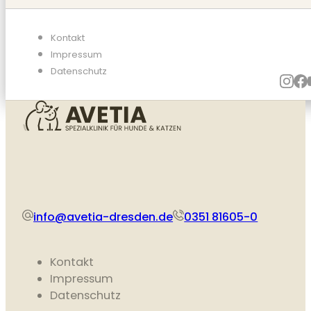
Kontakt
Impressum
Datenschutz
info@avetia-dresden.de
0351 81605-0
Kontakt
Impressum
Datenschutz