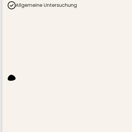
Allgemeine Untersuchung