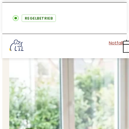
REGELBETRIEB
Notfall