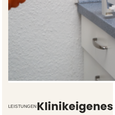
Klinikeigenes
LEISTUNGEN