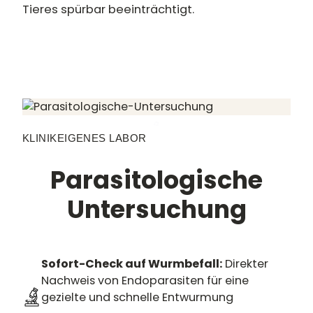
Tieres spürbar beeinträchtigt.
KLINIKEIGENES LABOR
Parasitologische
Untersuchung
Sofort-Check auf Wurmbefall:
Direkter
Nachweis von Endoparasiten für eine
gezielte und schnelle Entwurmung