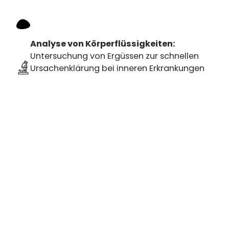
Analyse von Körperflüssigkeiten:
Untersuchung von Ergüssen zur schnellen
Ursachenklärung bei inneren Erkrankungen