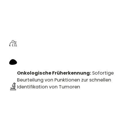
Onkologische Früherkennung:
Sofortige
Beurteilung von Punktionen zur schnellen
Identifikation von Tumoren