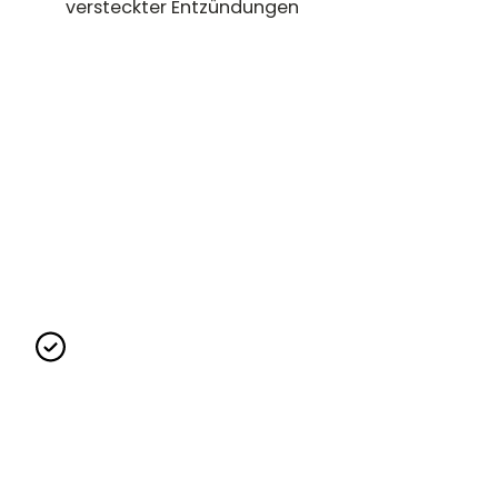
versteckter Entzündungen