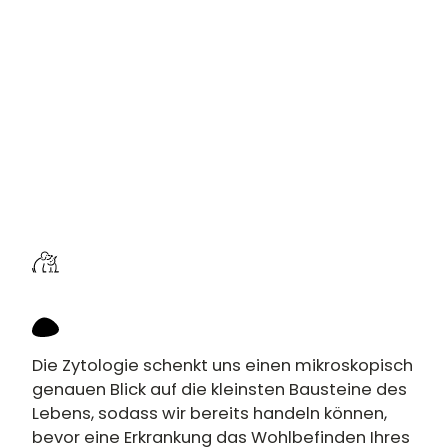
Die Zytologie schenkt uns einen mikroskopisch
genauen Blick auf die kleinsten Bausteine des
Lebens, sodass wir bereits handeln können,
bevor eine Erkrankung das Wohlbefinden Ihres