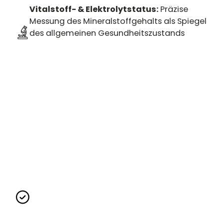
Vitalstoff- & Elektrolytstatus:
Präzise
Messung des Mineralstoffgehalts als Spiegel
des allgemeinen Gesundheitszustands