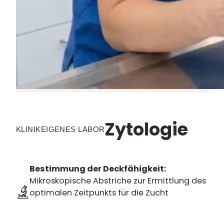
Zytologie
KLINIKEIGENES LABOR
Bestimmung der Deckfähigkeit:
Mikroskopische Abstriche zur Ermittlung des
optimalen Zeitpunkts für die Zucht