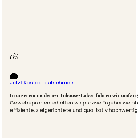
Jetzt Kontakt aufnehmen
In unserem modernen Inhouse-Labor führen wir umfangre
Gewebeproben erhalten wir präzise Ergebnisse oh
effiziente, zielgerichtete und qualitativ hochwert