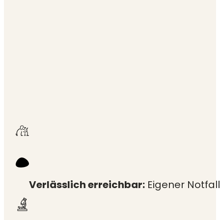
Verlässlich erreichbar:
Eigener Notfall