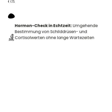
Hormon-Check in Echtzeit:
Umgehende
Bestimmung von Schilddrüsen- und
Cortisolwerten ohne lange Wartezeiten