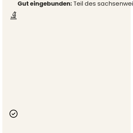
Gut eingebunden:
Teil des sachsenweit