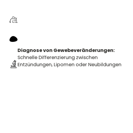
Diagnose von Gewebeveränderungen:
Schnelle Differenzierung zwischen
Entzündungen, Lipomen oder Neubildungen