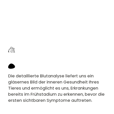
Die detaillierte Blutanalyse liefert uns ein
gläsernes Bild der inneren Gesundheit Ihres
Tieres und ermöglicht es uns, Erkrankungen
bereits im Frühstadium zu erkennen, bevor die
ersten sichtbaren Symptome auftreten.