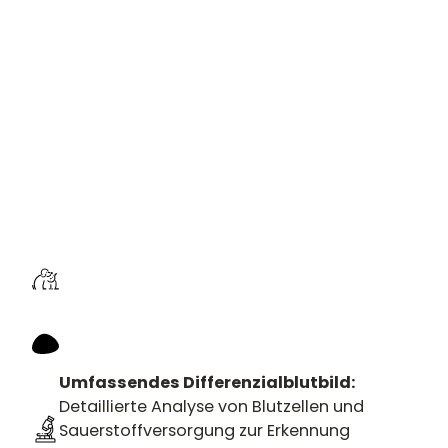
Umfassendes Differenzialblutbild:
Detaillierte Analyse von Blutzellen und
Sauerstoffversorgung zur Erkennung