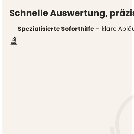
Schnelle Auswertung, präzi
Spezialisierte Soforthilfe
– klare Ablä