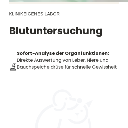
KLINIKEIGENES LABOR
Blutuntersuchung
Sofort-Analyse der Organfunktionen:
Direkte Auswertung von Leber, Niere und
Bauchspeicheldrüse für schnelle Gewissheit