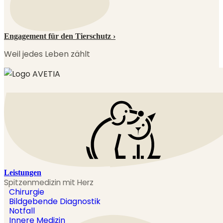
Engagement für den Tierschutz ›
Weil jedes Leben zählt
Leistungen
Spitzenmedizin mit Herz
Chirurgie
Bildgebende Diagnostik
Notfall
Innere Medizin