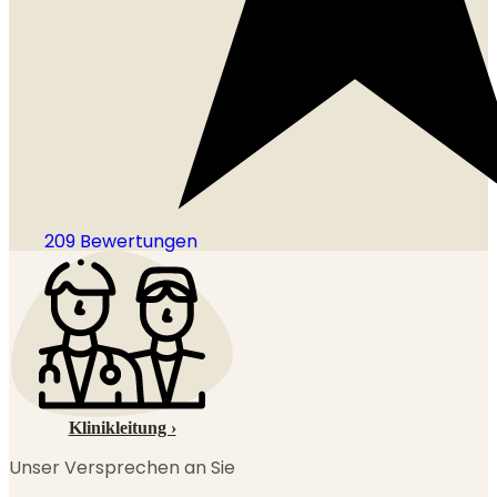
209 Bewertungen
Klinikleitung ›
Unser Versprechen an Sie