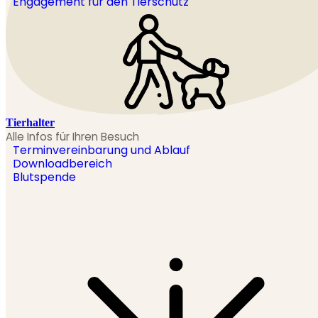
Engagement für den Tierschutz
Tierhalter
Alle Infos für Ihren Besuch
Terminvereinbarung und Ablauf
Downloadbereich
Blutspende