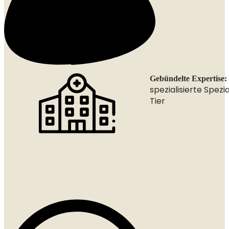
Gebündelte Expertise:
spezialisierte Spezia
Tier