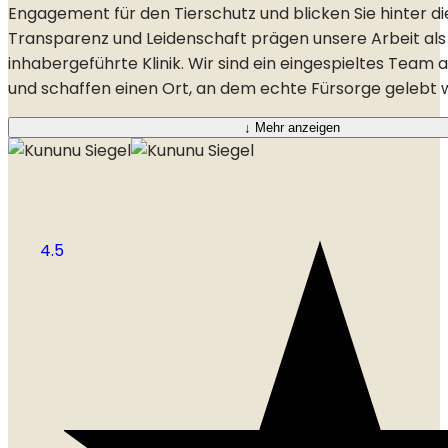
Engagement für den Tierschutz und blicken Sie hinter die
Transparenz und Leidenschaft prägen unsere Arbeit als
inhabergeführte Klinik. Wir sind ein eingespieltes Team
und schaffen einen Ort, an dem echte Fürsorge gelebt w
↓
Mehr anzeigen
4.5