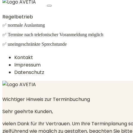
Regelbetrieb
✅ normale Auslastung
✅ Termine nach telefonischer Voranmeldung möglich
✅ uneingeschränkte Sprechstunde
Kontakt
Impressum
Datenschutz
Wichtiger Hinweis zur Terminbuchung
Sehr geehrte Kunden,
vielen Dank für Ihr Vertrauen. Um Ihre Terminplanung s
zielführend wie möglich zu gestalten, beachten Sie bitte