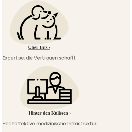
Über Uns ›
Expertise, die Vertrauen schafft
Hinter den Kulissen ›
Hocheffektive medizinische Infrastruktur