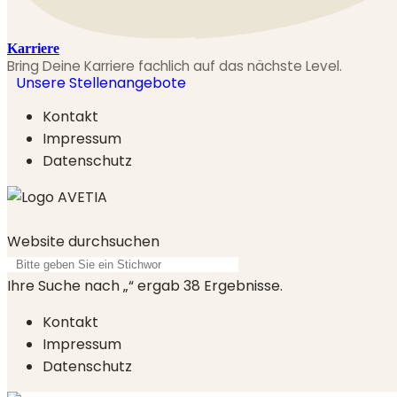
Karriere
Bring Deine Karriere fachlich auf das nächste Level.
Unsere Stellenangebote
Kontakt
Impressum
Datenschutz
Website durchsuchen
Ihre Suche nach „
“ ergab
38
Ergebnisse.
Kontakt
Impressum
Datenschutz