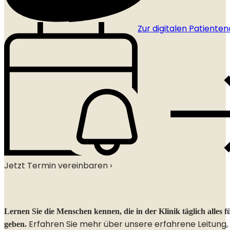
Zur digitalen Patient
Jetzt Termin vereinbaren ›
Lernen Sie die Menschen kennen, die in der Klinik täglich alles f
Erfahren Sie mehr über unsere erfahrene Leitung,
geben.