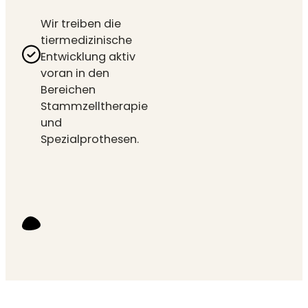
Wir treiben die
tiermedizinische
Entwicklung aktiv
voran in den
Bereichen
Stammzelltherapie
und
Spezialprothesen.