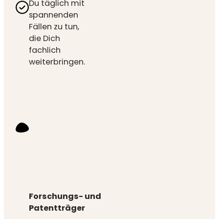
Du täglich mit
spannenden
Fällen zu tun,
die Dich
fachlich
weiterbringen.
Forschungs- und
Patentträger