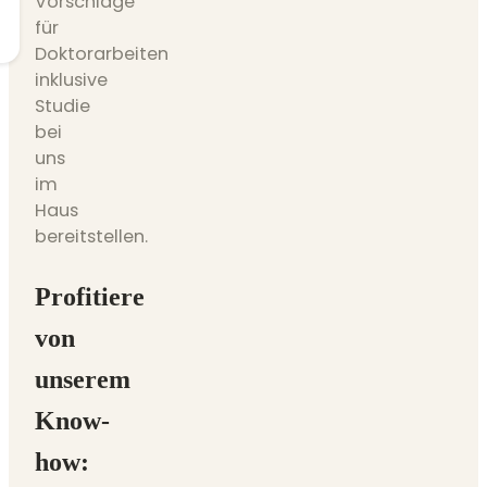
Vorschläge
für
Doktorarbeiten
inklusive
Studie
bei
uns
im
Haus
bereitstellen.
Profitiere
von
unserem
Know-
how: