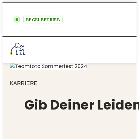
REGELBETRIEB
KARRIERE
Gib Deiner Leide