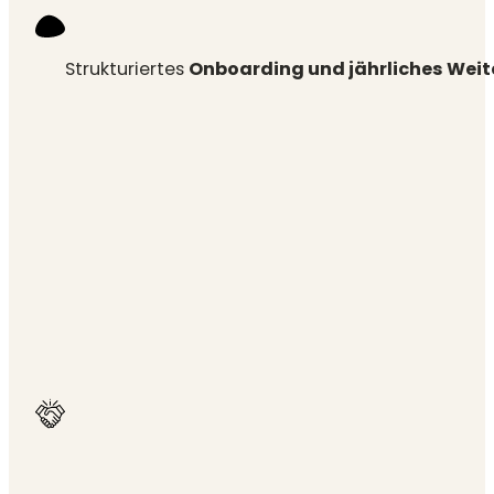
Strukturiertes
Onboarding und jährliches Wei