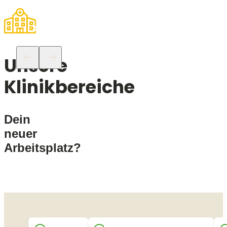
Unsere
Klinikbereiche
Dein
neuer
Arbeitsplatz?