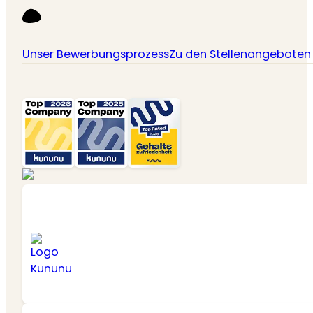
Unser Bewerbungsprozess
Zu den Stellenangeboten