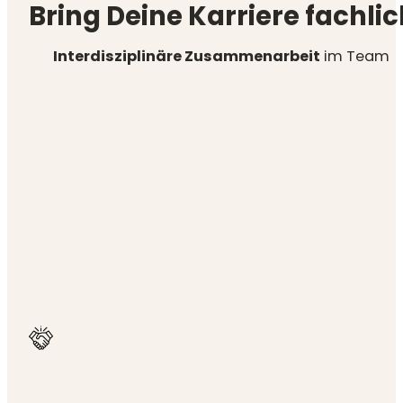
Bring Deine Karriere fachlic
Interdisziplinäre Zusammenarbeit
im Team