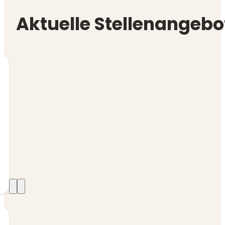
Aktuelle Stellenangebo