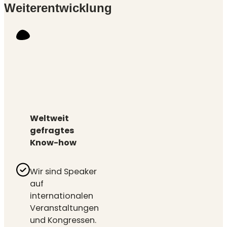
Weiterentwicklung
Weltweit
gefragtes
Know-how
Wir sind Speaker
auf
internationalen
Veranstaltungen
und Kongressen.