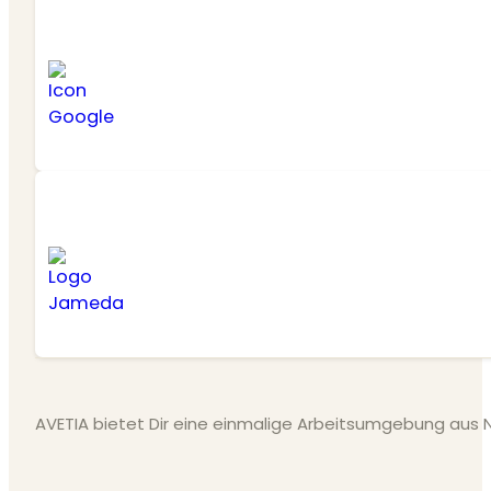
AVETIA bietet Dir eine einmalige Arbeitsumgebung aus N