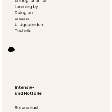
ermöglichen Dir
Learning by
Doing an
unserer
bildgebenden
Technik.
Intensiv-
und Notfälle
Bei uns hast