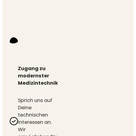
Zugang zu
modernster
Medizintechnik
Sprich uns auf
Deine
technischen
Interessen an.
Wir