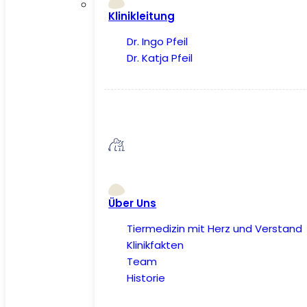
Klinikleitung
Dr. Ingo Pfeil
Dr. Katja Pfeil
Über Uns
Tiermedizin mit Herz und Verstand
Klinikfakten
Team
Historie