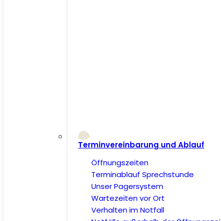
Terminvereinbarung und Ablauf
Öffnungszeiten
Terminablauf Sprechstunde
Unser Pagersystem
Wartezeiten vor Ort
Verhalten im Notfall