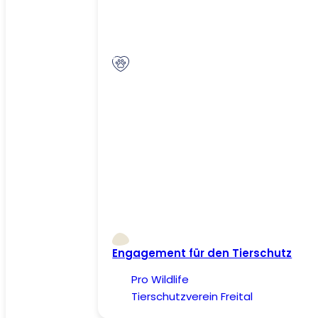
Engagement für den Tierschutz
Pro Wildlife
Tierschutzverein Freital