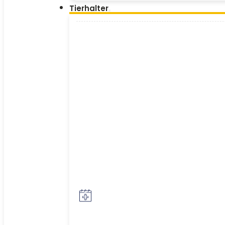
Tierhalter