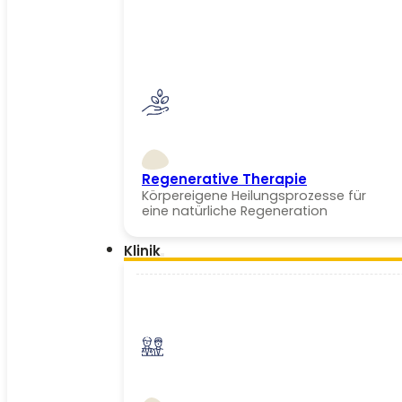
Regenerative Therapie
Körpereigene Heilungsprozesse für
eine natürliche Regeneration
Klinik