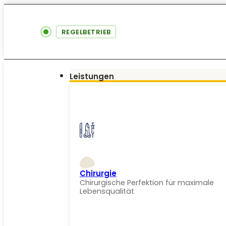
REGELBETRIEB
Leistungen
Chirurgie
Chirurgische Perfektion für maximale
Lebensqualität