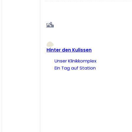
Hinter den Kulissen
Unser Klinikkomplex
Ein Tag auf Station