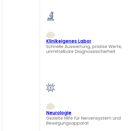
Klinikeigenes Labor
Schnelle Auswertung, präzise Werte,
unmittelbare Diagnosesicherheit
Neurologie
Gezielte Hilfe für Nervensystem und
Bewegungsapparat