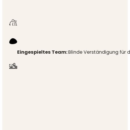
Eingespieltes Team:
Blinde Verständigung für di