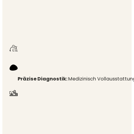
Präzise Diagnostik:
Medizinisch Vollausstattun