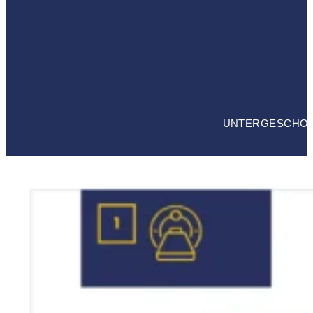
UNTERGESCHO