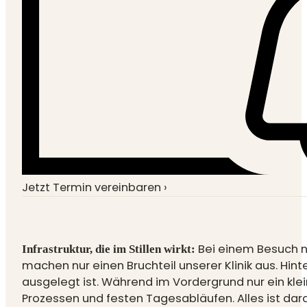
Jetzt Termin vereinbaren ›
Bei einem Besuch 
Infrastruktur, die im Stillen wirkt:
machen nur einen Bruchteil unserer Klinik aus. Hin
ausgelegt ist. Während im Vordergrund nur ein kle
Prozessen und festen Tagesabläufen. Alles ist dara