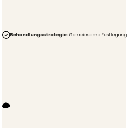
Behandlungsstrategie:
Gemeinsame Festlegung de