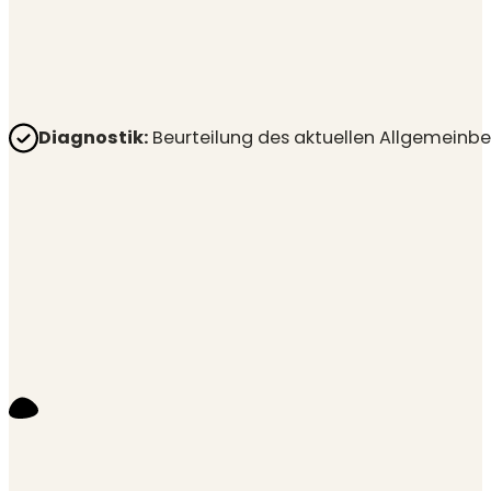
Diagnostik:
Beurteilung des aktuellen Allgemeinbe