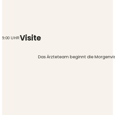
Visite
9:00 UHR
Das Ärzteteam beginnt die Morgenvis