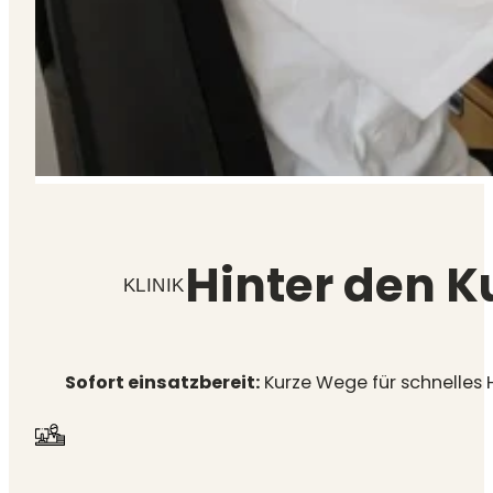
Hinter den K
KLINIK
Sofort einsatzbereit:
Kurze Wege für schnelles 