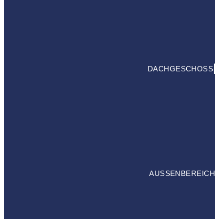
DACHGESCHOSS
AUSSENBEREICH