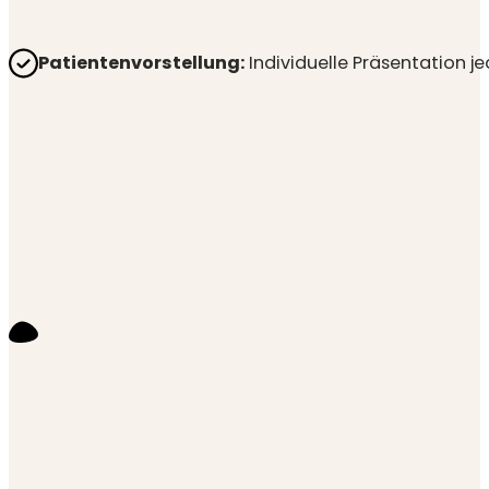
Patientenvorstellung:
Individuelle Präsentation j