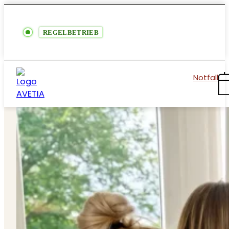
REGELBETRIEB
Notfall