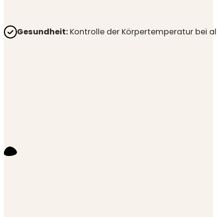
Gesundheit:
Kontrolle der Körpertemperatur bei all