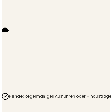
Hunde:
Regelmäßiges Ausführen oder Hinaustragen (