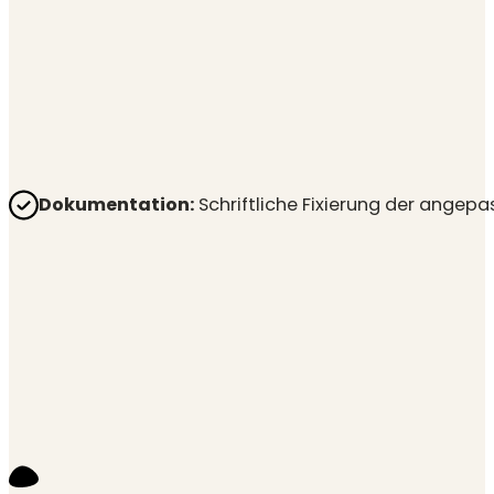
Dokumentation:
Schriftliche Fixierung der angep