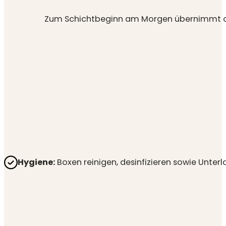
Zum Schichtbeginn am Morgen übernimmt das
Hygiene:
Boxen reinigen, desinfizieren sowie Unte