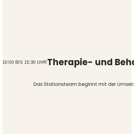
Therapie- und Beh
10:00 BIS 15:30 UHR
Das Stationsteam beginnt mit der Umsetz