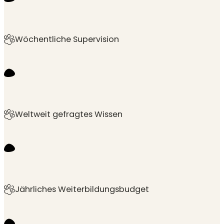
Wöchentliche Supervision
Weltweit gefragtes Wissen
Jährliches Weiterbildungsbudget