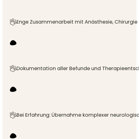
Enge Zusammenarbeit mit Anästhesie, Chirurgie u
Dokumentation aller Befunde und Therapieentsc
Bei Erfahrung: Übernahme komplexer neurologisch