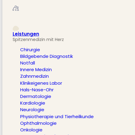
Leistungen
Spitzenmedizin mit Herz
Chirurgie
Bildgebende Diagnostik
Notfall
Innere Medizin
Zahnmedizin
Klinikeigenes Labor
Hals-Nase-Ohr
Dermatologie
Kardiologie
Neurologie
Physiotherapie und Tierheilkunde
Ophthalmologie
Onkologie