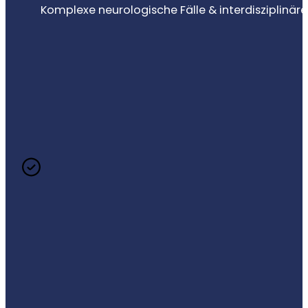
Komplexe neurologische Fälle & interdisziplin