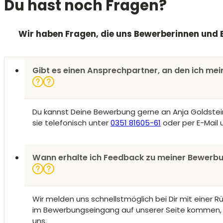
Du hast noch Fragen?
Wir haben Fragen, die uns Bewerberinnen und B
Gibt es einen Ansprechpartner, an den ich me
Du kannst Deine Bewerbung gerne an Anja Goldstein r
sie telefonisch unter
0351 81605-61
oder per E-Mail 
Wann erhalte ich Feedback zu meiner Bewerb
Wir melden uns schnellstmöglich bei Dir mit einer R
im Bewerbungseingang auf unserer Seite kommen, be
uns.