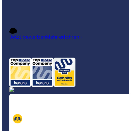
Jetzt bewerben
Mehr erfahren ›