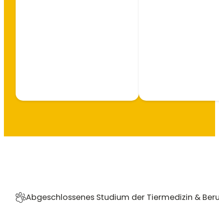
Abgeschlossenes Studium der Tiermedizin & Beruf