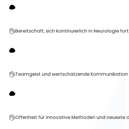
Bereitschaft, sich kontinuierlich in Neurologie for
Teamgeist und wertschätzende Kommunikation
Offenheit für innovative Methoden und neueste 