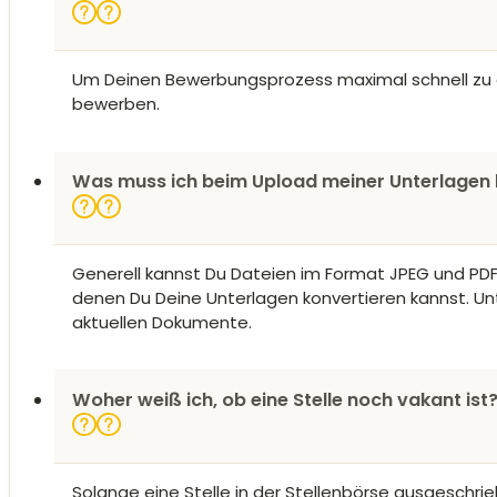
Um Deinen Bewerbungsprozess maximal schnell zu ges
bewerben.
Was muss ich beim Upload meiner Unterlagen
Generell kannst Du Dateien im Format JPEG und PDF m
denen Du Deine Unterlagen konvertieren kannst. Unt
aktuellen Dokumente.
Woher weiß ich, ob eine Stelle noch vakant ist
Solange eine Stelle in der Stellenbörse ausgeschrieb