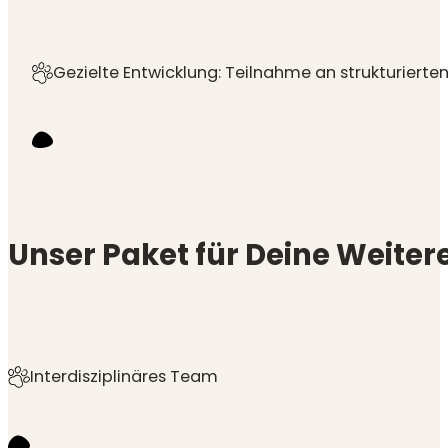
Gezielte Entwicklung: Teilnahme an strukturierte
Unser Paket für Deine Weite
Interdisziplinäres Team