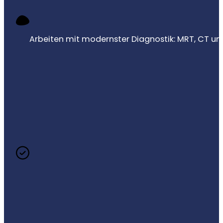
Arbeiten mit modernster Diagnostik: MRT, CT un