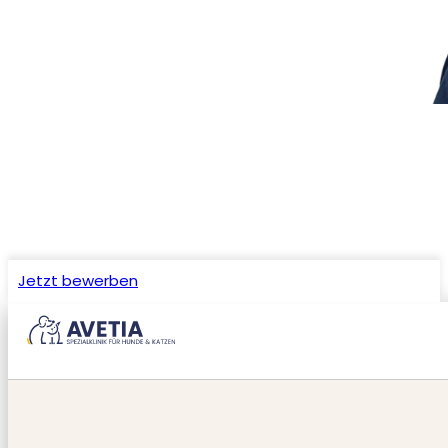
Jetzt bewerben