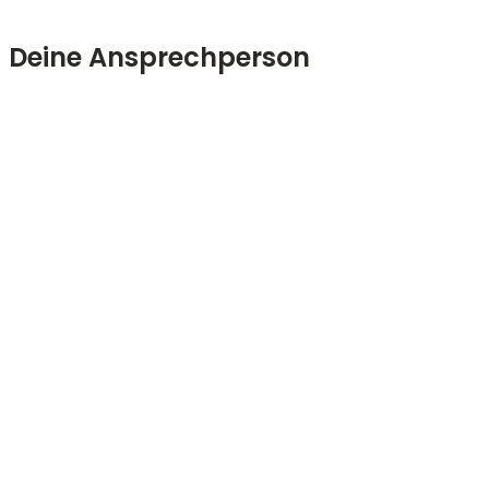
Deine Ansprechperson