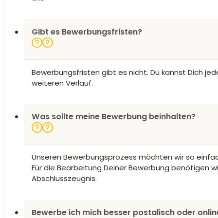
Gibt es Bewerbungsfristen?
Bewerbungsfristen gibt es nicht. Du kannst Dich 
weiteren Verlauf.
Was sollte meine Bewerbung beinhalten?
Unseren Bewerbungsprozess möchten wir so einfach w
Für die Bearbeitung Deiner Bewerbung benötigen wir
Abschlusszeugnis.
Bewerbe ich mich besser postalisch oder onlin