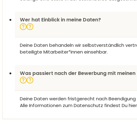
Wer hat Einblick in meine Daten?
Deine Daten behandeln wir selbstverständlich vertr
beteiligte Mitarbeiter*innen einsehbar.
Was passiert nach der Bewerbung mit meinen
Deine Daten werden fristgerecht nach Beendigung
Alle Informationen zum Datenschutz findest Du hier