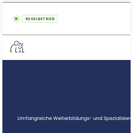
REGELBETRIEB
Umfangreiche Weiterbildungs- und Spezialisier