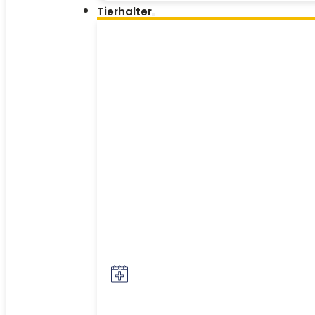
Tierhalter