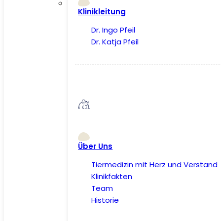
Klinikleitung
Dr. Ingo Pfeil
Dr. Katja Pfeil
Über Uns
Tiermedizin mit Herz und Verstand
Klinikfakten
Team
Historie