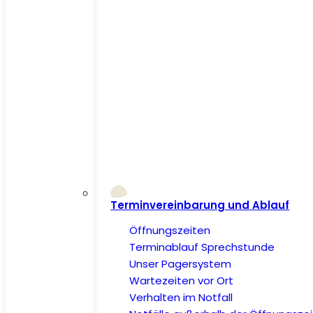
Terminvereinbarung und Ablauf
Öffnungszeiten
Terminablauf Sprechstunde
Unser Pagersystem
Wartezeiten vor Ort
Verhalten im Notfall