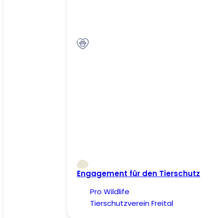
Engagement für den Tierschutz
Pro Wildlife
Tierschutzverein Freital