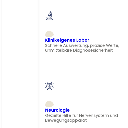
Klinikeigenes Labor
Schnelle Auswertung, präzise Werte,
unmittelbare Diagnosesicherheit
Neurologie
Gezielte Hilfe für Nervensystem und
Bewegungsapparat