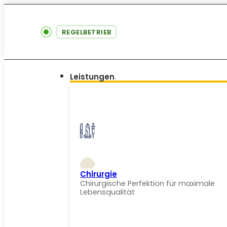
REGELBETRIEB
Leistungen
Chirurgie
Chirurgische Perfektion für maximale
Lebensqualität