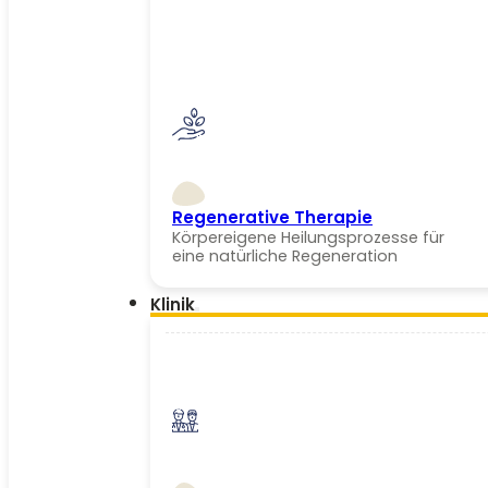
Regenerative Therapie
Körpereigene Heilungsprozesse für
eine natürliche Regeneration
Klinik