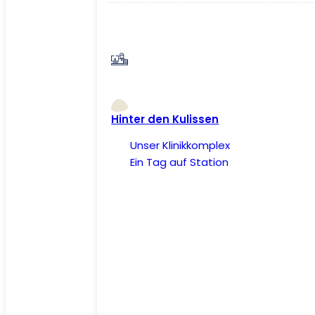
Hinter den Kulissen
Unser Klinikkomplex
Ein Tag auf Station