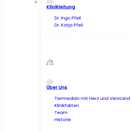
Klinikleitung
Dr. Ingo Pfeil
Dr. Katja Pfeil
Über Uns
Tiermedizin mit Herz und Verstand
Klinikfakten
Team
Historie