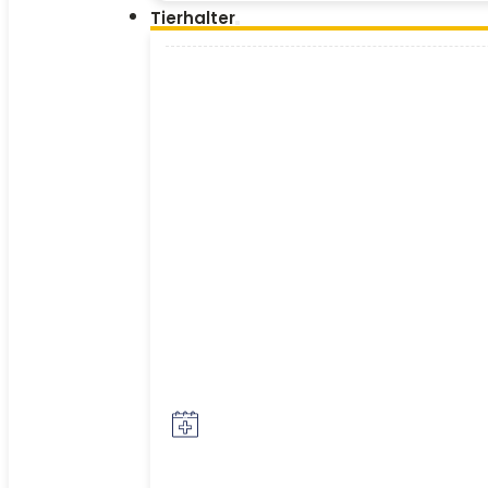
Tierhalter