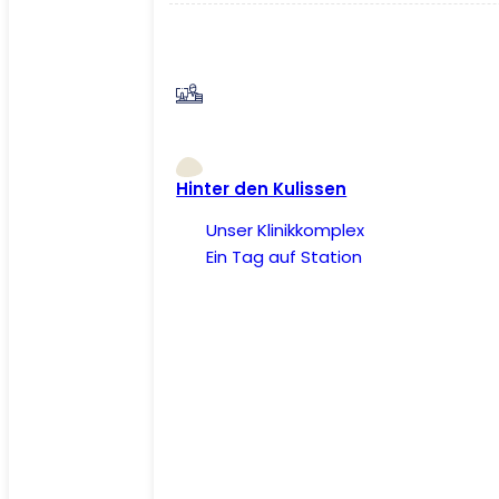
Hinter den Kulissen
Unser Klinikkomplex
Ein Tag auf Station