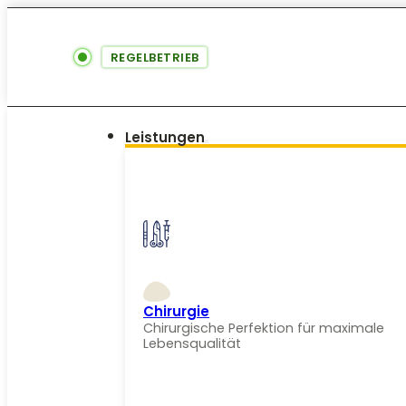
REGELBETRIEB
Leistungen
Chirurgie
Chirurgische Perfektion für maximale
Lebensqualität