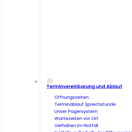
Terminvereinbarung und Ablauf
Öffnungszeiten
Terminablauf Sprechstunde
Unser Pagersystem
Wartezeiten vor Ort
Verhalten im Notfall