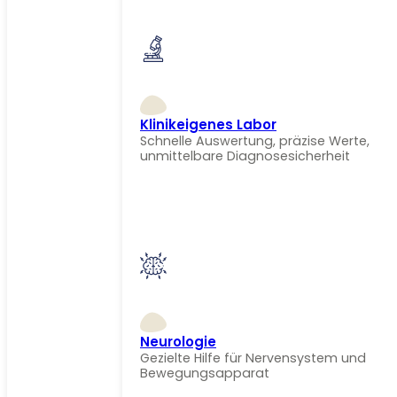
Klinikeigenes Labor
Schnelle Auswertung, präzise Werte,
unmittelbare Diagnosesicherheit
Neurologie
Gezielte Hilfe für Nervensystem und
Bewegungsapparat