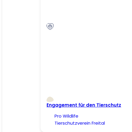
Engagement für den Tierschutz
Pro Wildlife
Tierschutzverein Freital