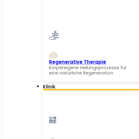
Regenerative Therapie
Körpereigene Heilungsprozesse für
eine natürliche Regeneration
Klinik