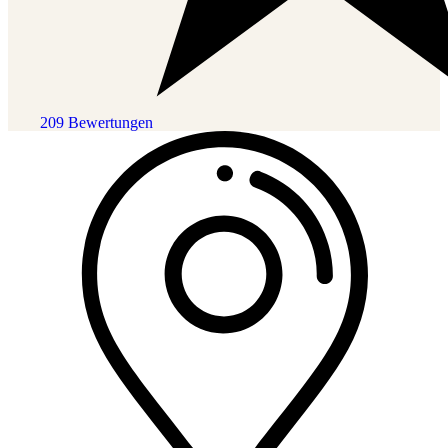
209 Bewertungen