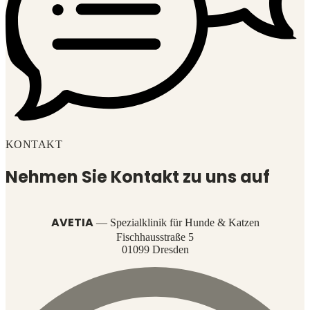
KONTAKT
Nehmen Sie Kontakt zu uns auf
AVETIA
— Spezialklinik für Hunde & Katzen
Fischhausstraße 5
01099 Dresden