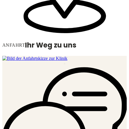
Ihr Weg zu uns
ANFAHRT