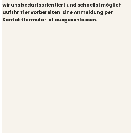
wir uns bedarfsorientiert und schnellstmöglich
auf Ihr Tier vorbereiten. Eine Anmeldung per
Kontaktformular ist ausgeschlossen.