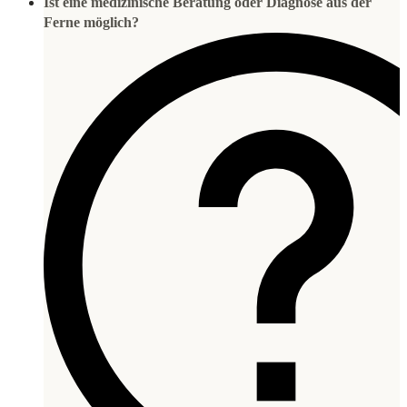
Ist eine medizinische Beratung oder Diagnose aus der
Ferne möglich?