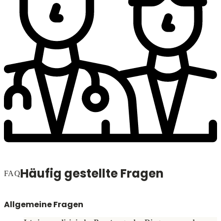
Häufig gestellte Fragen
FAQ
Allgemeine Fragen