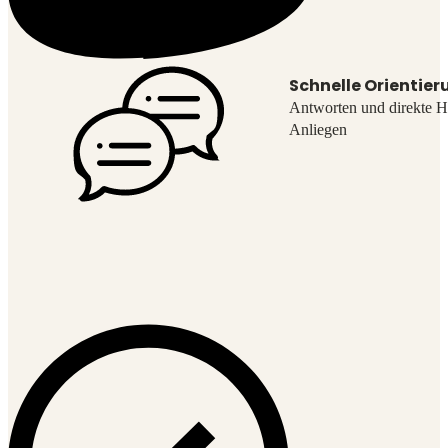
Schnelle Orientier
Antworten und direkte Hi
Anliegen