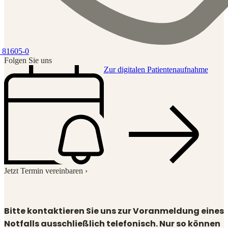
 81605-0
Folgen Sie uns
Zur digitalen Patientenaufnahme
Jetzt Termin vereinbaren ›
Bitte kontaktieren Sie uns zur Voranmeldung eines
Notfalls ausschließlich telefonisch. Nur so können