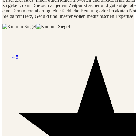
zu geben, damit Sie sich zu jedem Zeitpunkt sicher und gut aufgehob
eine Terminvereinbarung, eine fachliche Beratung oder im akuten Notf
Sie da mit Herz, Geduld und unserer vollen medizinischen Expertise.
4.5