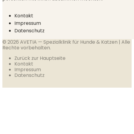
Kontakt
Impressum
Datenschutz
© 2026 AVETIA — Spezialklinik für Hunde & Katzen | Alle
Rechte vorbehalten.
Zurück zur Hauptseite
Kontakt
Impressum
Datenschutz