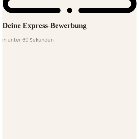
Deine Express-Bewerbung
in unter 60 Sekunden