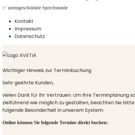
✅ uneingeschränkte Sprechstunde
Kontakt
Impressum
Datenschutz
Wichtiger Hinweis zur Terminbuchung
Sehr geehrte Kunden,
vielen Dank für Ihr Vertrauen. Um Ihre Terminplanung s
zielführend wie möglich zu gestalten, beachten Sie bitte
folgende Besonderheit in unserem System:
Online können Sie folgende Termine direkt buchen: