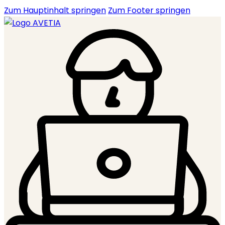
Zum Hauptinhalt springen
Zum Footer springen