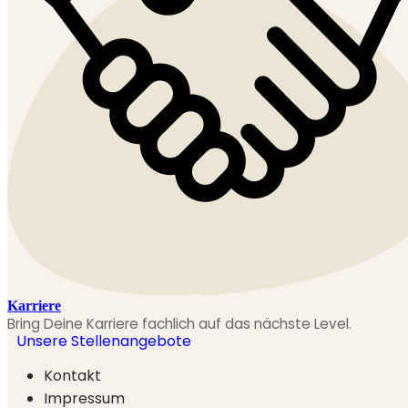
Karriere
Bring Deine Karriere fachlich auf das nächste Level.
Unsere Stellenangebote
Kontakt
Impressum