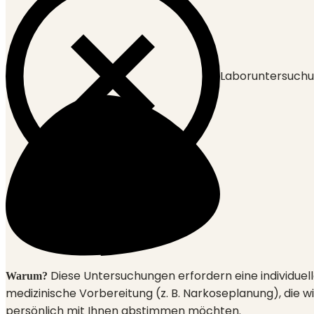
Laboruntersuch
Diese Untersuchungen erfordern eine individuel
Warum?
medizinische Vorbereitung (z. B. Narkoseplanung), die wi
persönlich mit Ihnen abstimmen möchten.