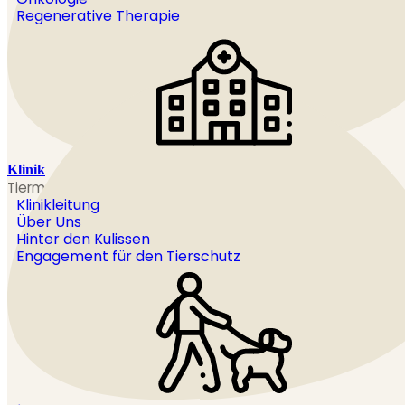
Regenerative Therapie
Klinik
Tiermedizin mit Herz ud Verstand
Klinikleitung
Über Uns
Hinter den Kulissen
Engagement für den Tierschutz