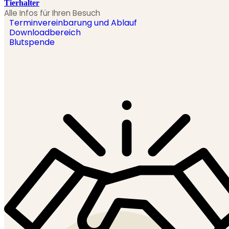
Tierhalter
Alle Infos für Ihren Besuch
Terminvereinbarung und Ablauf
Downloadbereich
Blutspende