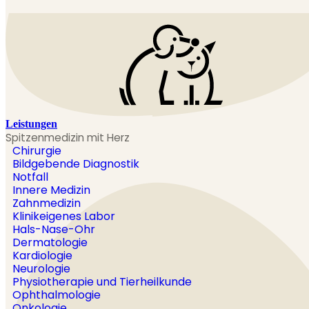
Leistungen
Spitzenmedizin mit Herz
Chirurgie
Bildgebende Diagnostik
Notfall
Innere Medizin
Zahnmedizin
Klinikeigenes Labor
Hals-Nase-Ohr
Dermatologie
Kardiologie
Neurologie
Physiotherapie und Tierheilkunde
Ophthalmologie
Onkologie