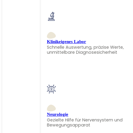
Klinikeigenes Labor
Schnelle Auswertung, präzise Werte,
unmittelbare Diagnosesicherheit
Neurologie
Gezielte Hilfe für Nervensystem und
Bewegungsapparat