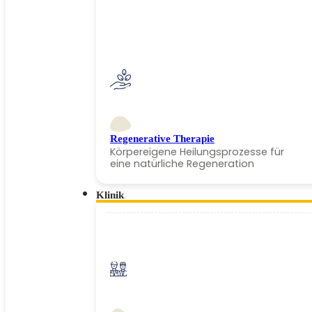
Regenerative Therapie
Körpereigene Heilungsprozesse für
eine natürliche Regeneration
Klinik