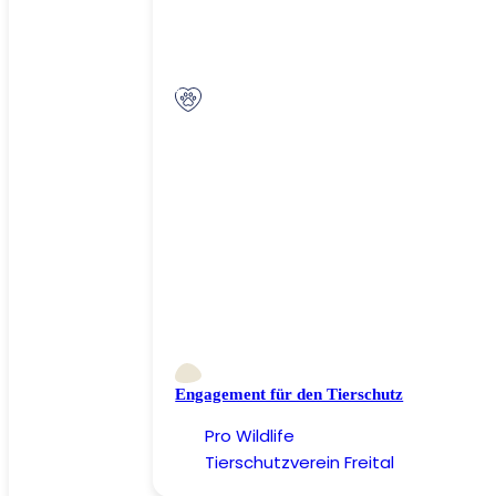
Engagement für den Tierschutz
Pro Wildlife
Tierschutzverein Freital