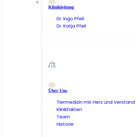
Klinikleitung
Dr. Ingo Pfeil
Dr. Katja Pfeil
Über Uns
Tiermedizin mit Herz und Verstand
Klinikfakten
Team
Historie