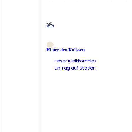
Hinter den Kulissen
Unser Klinikkomplex
Ein Tag auf Station