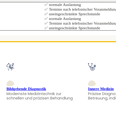
✅ normale Auslastung
✅ Termine nach telefonischer Voranmeldun
✅ uneingeschränkte Sprechstunde
✅ normale Auslastung
✅ Termine nach telefonischer Voranmeldun
✅ uneingeschränkte Sprechstunde
Bildgebende Diagnostik
Innere Medizin
Modernste Medizintechnik zur
Präzise Diagno
schnellen und präzisen Behandlung
Betreuung, ind