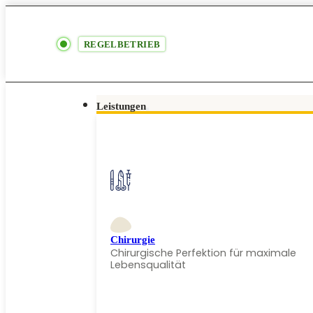
REGELBETRIEB
Leistungen
Chirurgie
Chirurgische Perfektion für maximale
Lebensqualität