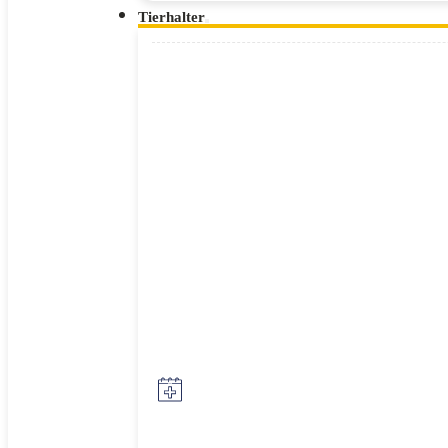
Tierhalter