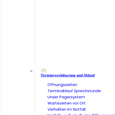
Terminvereinbarung und Ablauf
Öffnungszeiten
Terminablauf Sprechstunde
Unser Pagersystem
Wartezeiten vor Ort
Verhalten im Notfall